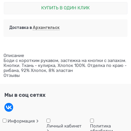
КУПИТЬ В ОДИН КЛИК
Доставка в
Архангельск
Описание
Боди с коротким рукавом, застежка на кнопки с запахом.
Кнопки. Ткань - кулирка, Хлопок 100%. Отделка по краю -
рибана, 92% Хлопок, 8% эластан
Отзывы
Мы в соц сетях
Информация
Личный кабинет
Политика