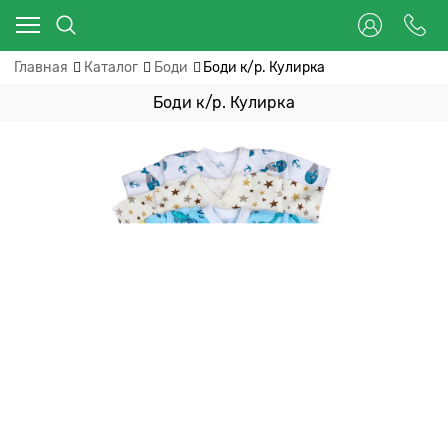
Главная
Каталог
Боди
Боди к/р. Кулирка
Боди к/р. Кулирка