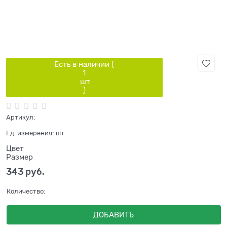
Есть в наличии (
1
шт
)
Артикул:
Ед. измерения:
шт
Цвет
Размер
343
 руб.
Количество:
ДОБАВИТЬ