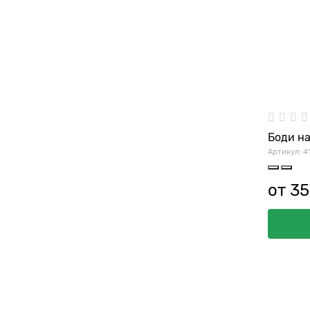
Боди на
Артикул:
4
от
35