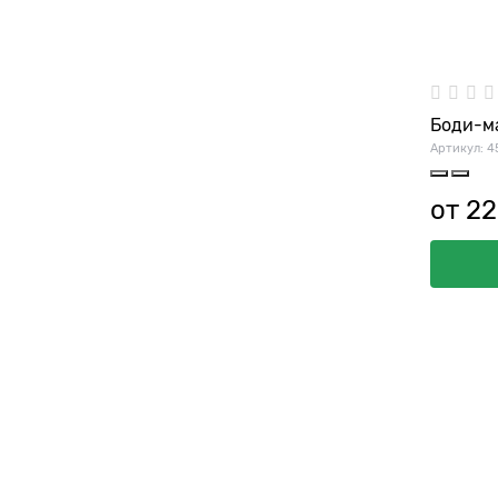
Боди-м
Артикул:
4
от
22