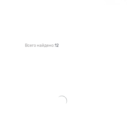
Всего найдено:
12