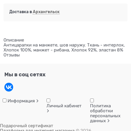
Доставка в
Архангельск
Описание
Антицарапки на манжете, шов наружу. Ткань - интерлок,
Хлопок 100%, манжет - рибана, Хлопок 92%, эластан 8%
Отзывы
Мы в соц сетях
Информация
Личный кабинет
Политика
обработки
персональных
данных
Подарочный сертификат
Платформа для интернет магазина
© 2026