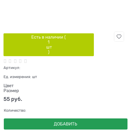
Есть в наличии (
1
шт
)
Артикул:
Ед. измерения:
шт
Цвет
Размер
55
 руб.
Количество:
ДОБАВИТЬ