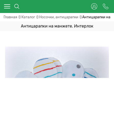
Главная
Каталог
Носочки, антицарапки
Антицарапки на м
Антицарапки на манжете. Интерлок