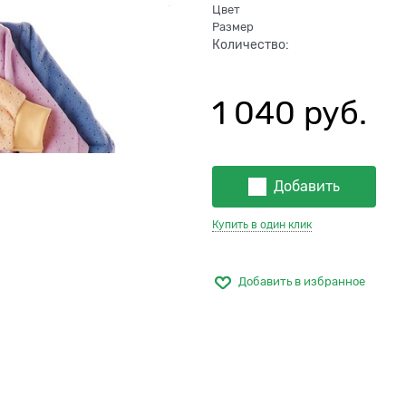
Цвет
Размер
Количество:
1 040
 руб.
Добавить
Купить в один клик
Добавить в избранное