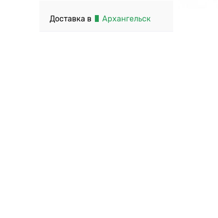
Доставка в
Архангельск