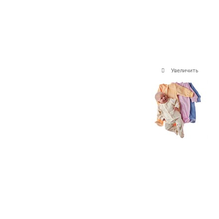
Увеличить