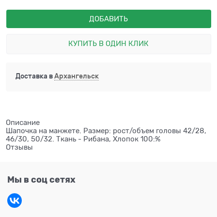
ДОБАВИТЬ
КУПИТЬ В ОДИН КЛИК
Доставка в
Архангельск
Описание
Шапочка на манжете. Размер: рост/объем головы 42/28,
46/30, 50/32. Ткань - Рибана, Хлопок 100:%
Отзывы
Мы в соц сетях