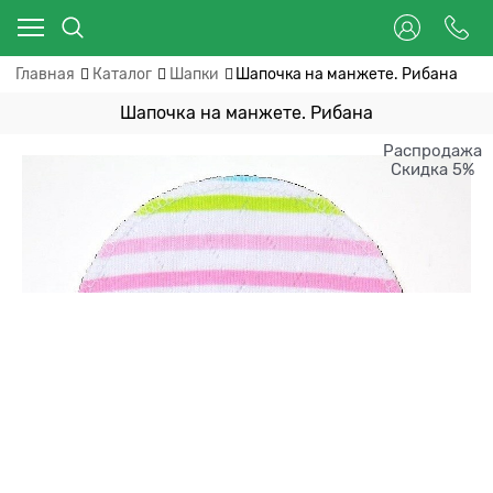
Главная
Каталог
Шапки
Шапочка на манжете. Рибана
Шапочка на манжете. Рибана
Распродажа
Скидка 5%