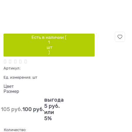
Есть в наличии (
1
шт
)
Артикул:
Ед. измерения:
шт
Цвет
Размер
выгода
5 руб.
105
 руб.
100
 руб.
или
5%
Количество: