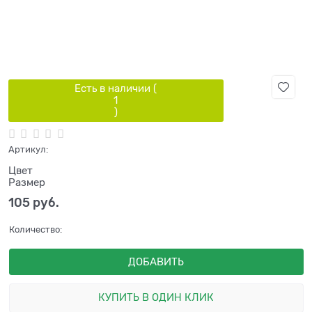
Есть в наличии (
1
)
Артикул:
Цвет
Размер
105
 руб.
Количество:
ДОБАВИТЬ
КУПИТЬ В ОДИН КЛИК