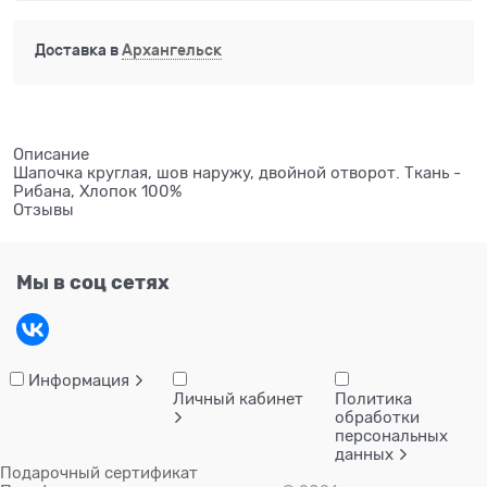
Доставка в
Архангельск
Описание
Шапочка круглая, шов наружу, двойной отворот. Ткань -
Рибана, Хлопок 100%
Отзывы
Мы в соц сетях
Информация
Личный кабинет
Политика
обработки
персональных
данных
Подарочный сертификат