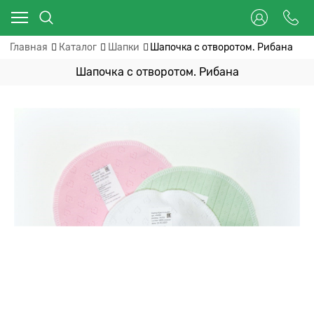
Главная
Каталог
Шапки
Шапочка с отворотом. Рибана
Шапочка с отворотом. Рибана